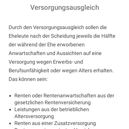
Versorgungsausgleich
Durch den Versorgungsausgleich sollen die
Eheleute nach der Scheidung jeweils die Hälfte
der während der Ehe erworbenen
Anwartschaften und Aussichten auf eine
Versorgung wegen Erwerbs- und
Berufsunfähigkeit oder wegen Alters erhalten.
Das können sein:
Renten oder Rentenanwartschaften aus der
gesetzlichen Rentenversicherung
Leistungen aus der betrieblichen
Altersversorgung
Renten aus einer Zusatzversorgung