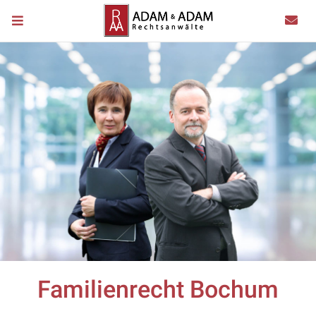
Familienrecht Bochum