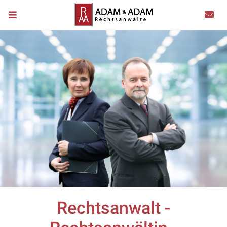
Rechtsanwalt -